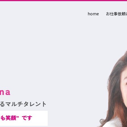
home
お仕事依頼