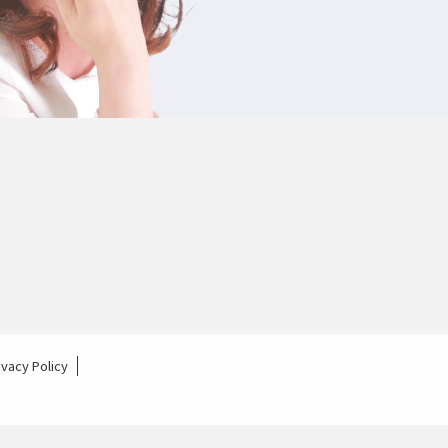
ivacy Policy