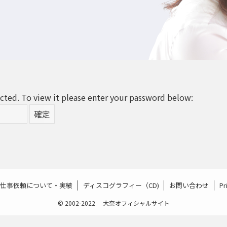
cted. To view it please enter your password below:
仕事依頼について・実績
ディスコグラフィー（CD)
お問い合わせ
Pr
©
2002-2022 大奈オフィシャルサイト