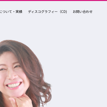
について・実績
ディスコグラフィー（CD)
お問い合わせ